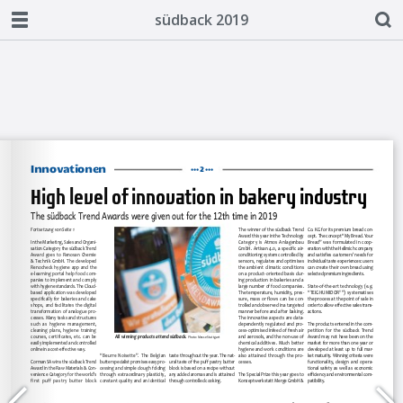
südback 2019