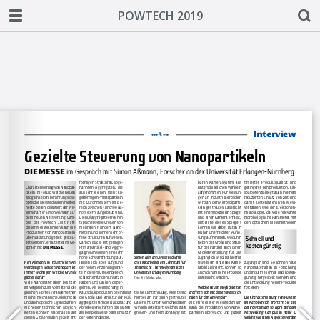
POWTECH 2019