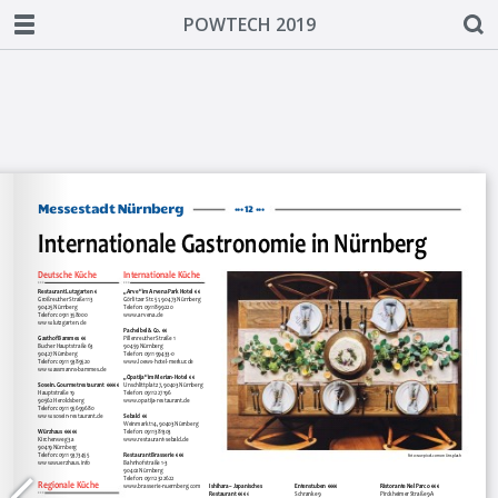
POWTECH 2019