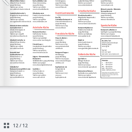
12
/
12